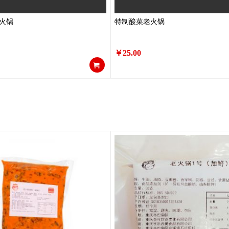
火锅
特制酸菜老火锅
￥25.00